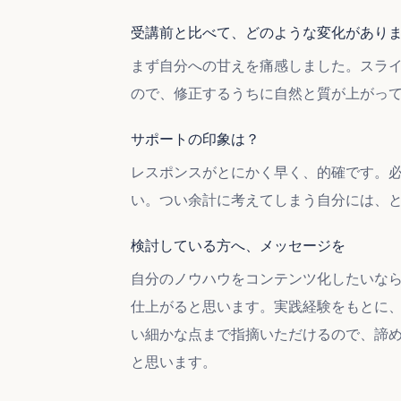
受講前と比べて、どのような変化があり
まず自分への甘えを痛感しました。スラ
ので、修正するうちに自然と質が上がっ
サポートの印象は？
レスポンスがとにかく早く、的確です。
い。つい余計に考えてしまう自分には、
検討している方へ、メッセージを
自分のノウハウをコンテンツ化したいな
仕上がると思います。実践経験をもとに
い細かな点まで指摘いただけるので、諦
と思います。