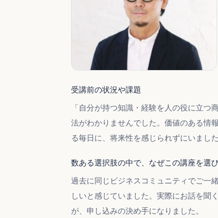
受講前の状況や課題
「自分が持つ知識・経験を人の役に立つ
法がわかりませんでした。価値のある情
る毎日に、将来性を感じられずにいまし
数ある選択肢の中で、なぜこの講座を選
過去に同じビジネスコミュニティでご一
しいと感じていました。実際にお話を聞
が、申し込みの決め手になりました。