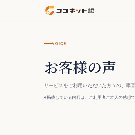
VOICE
お客様の声
サービスをご利用いただいた方々の、率
※掲載している内容は、ご利用者ご本人の感想