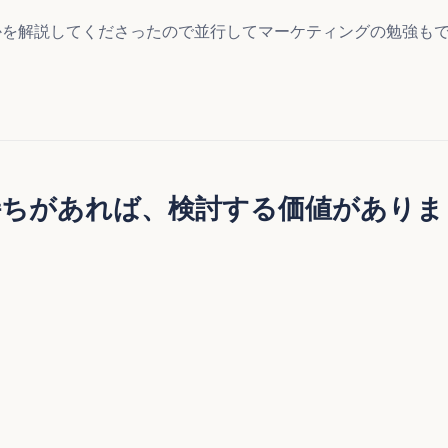
かを解説してくださったので並行してマーケティングの勉強も
持ちがあれば、検討する価値がありま