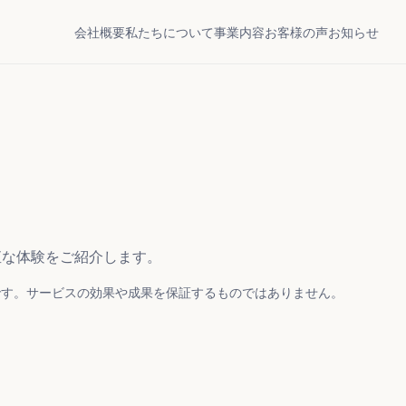
会社概要
私たちについて
事業内容
お客様の声
お知らせ
直な体験をご紹介します。
です。サービスの効果や成果を保証するものではありません。