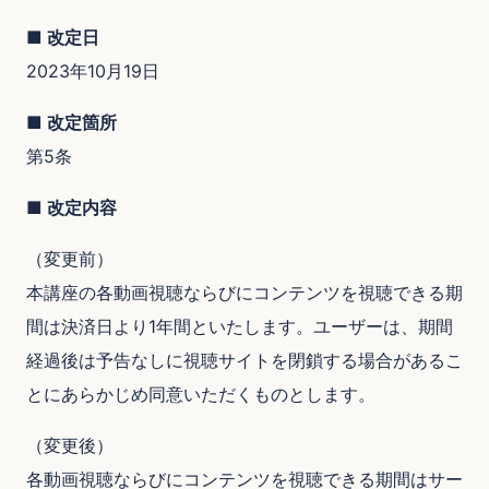
■ 改定日
2023年10月19日
■ 改定箇所
第5条
■ 改定内容
（変更前）
本講座の各動画視聴ならびにコンテンツを視聴できる期
間は決済日より1年間といたします。ユーザーは、期間
経過後は予告なしに視聴サイトを閉鎖する場合があるこ
とにあらかじめ同意いただくものとします。
（変更後）
各動画視聴ならびにコンテンツを視聴できる期間はサー