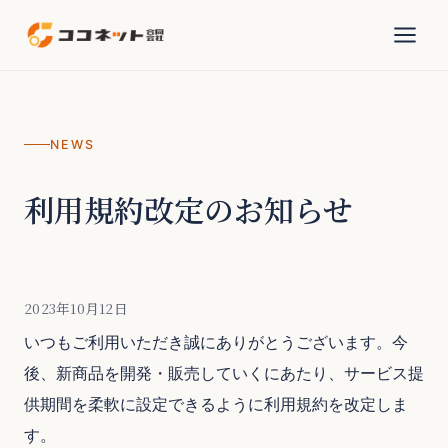
NEWS
利用規約改定のお知らせ
2023年10月12日
いつもご利用いただき誠にありがとうございます。今
後、新商品を開発・販売していくにあたり、サービス提
供期間を柔軟に設定できるように利用規約を改定しま
す。