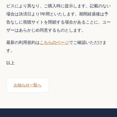
ビスにより異なり、ご購入時に提示します。記載のない
場合は決済日より1年間といたします。期間経過後は予
告なしに視聴サイトを閉鎖する場合があることに、ユー
ザーはあらかじめ同意するものとします。
最新の利用規約は
こちらのページ
でご確認いただけま
す。
以上
お知らせ一覧へ